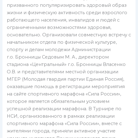
призванного популяризировать здоровый образ
жизни и физическую активность среди взрослого
работающего населения, инвалидов и людей с
ограниченными возможностями здоровья,
основательно. Организовали совместную встречу с
начальником отдела по физической культуре,
спорту и делам молодежи Администрации
г.о. Бронницы Седовым М. А., директором
стадиона «Центральный» г.о. Бронницы Власенко
О.В. и представителями местной организации
МГЕР (Молодая гвардия партии Единая Россия),
оказавшие помощь в регистрации мероприятия
на сайте спортивного марафона «Сила России»,
которое является обязательным условием
успешной реализации марафона. В Турнире по
НСИ, организованного в рамках реализации
спортивного марафона «Сила России», вместе с
жителями города, приняли активное участие