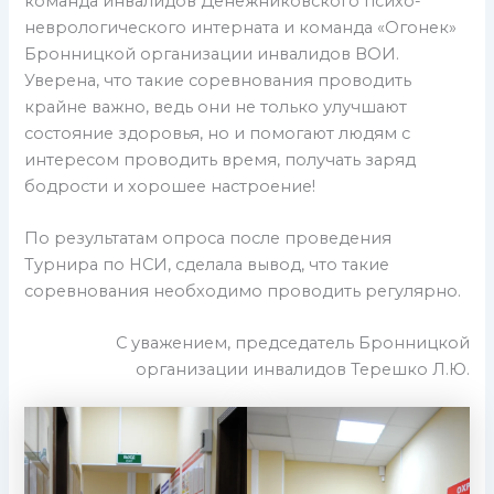
команда инвалидов Денежниковского психо-
неврологического интерната и команда «Огонек»
Бронницкой организации инвалидов ВОИ.
Уверена, что такие соревнования проводить
крайне важно, ведь они не только улучшают
состояние здоровья, но и помогают людям с
интересом проводить время, получать заряд
бодрости и хорошее настроение!
По результатам опроса после проведения
Турнира по НСИ, сделала вывод, что такие
соревнования необходимо проводить регулярно.
С уважением, председатель Бронницкой
организации инвалидов Терешко Л.Ю.