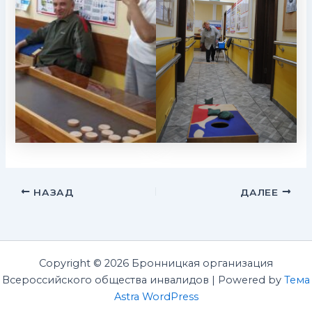
НАЗАД
ДАЛЕЕ
Copyright © 2026 Бронницкая организация
Всероссийского общества инвалидов | Powered by
Тема
Astra WordPress