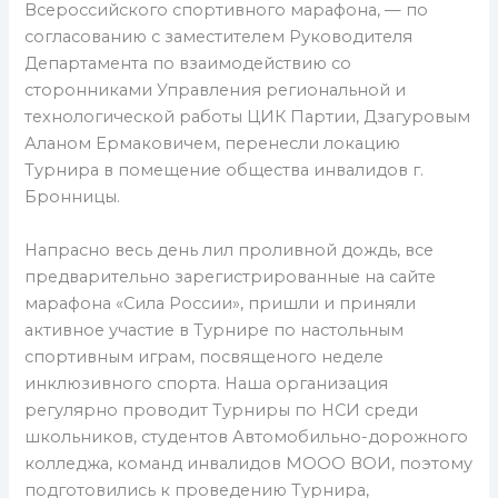
Всероссийского спортивного марафона, — по
согласованию с заместителем Руководителя
Департамента по взаимодействию со
сторонниками Управления региональной и
технологической работы ЦИК Партии, Дзагуровым
Аланом Ермаковичем, перенесли локацию
Турнира в помещение общества инвалидов г.
Бронницы.
Напрасно весь день лил проливной дождь, все
предварительно зарегистрированные на сайте
марафона «Сила России», пришли и приняли
активное участие в Турнире по настольным
спортивным играм, посвященого неделе
инклюзивного спорта. Наша организация
регулярно проводит Турниры по НСИ среди
школьников, студентов Автомобильно-дорожного
колледжа, команд инвалидов МООО ВОИ, поэтому
подготовились к проведению Турнира,