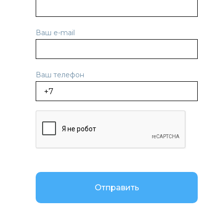
Ваш e-mail
Ваш телефон