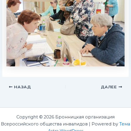
НАЗАД
ДАЛЕЕ
Copyright © 2026 Бронницкая организация
Всероссийского общества инвалидов | Powered by
Тема