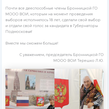
Почти все дееспособные члены Бронницкой ГО
МООО ВОИ, которым на момент проведения
выборов исполнилось 18 лет, сделали свой выбор
и отдали свой голос за кандидата в Губернаторы
Подмосковья!
Вместе мы сможем больше!
С уважением, председатель Бронницкой ГО
МООО ВОИ Терешко Л.Ю.