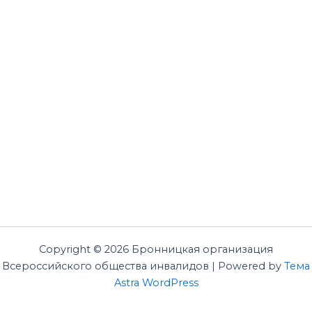
Copyright © 2026 Бронницкая организация
Всероссийского общества инвалидов | Powered by
Тема
Astra WordPress